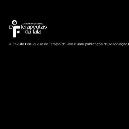
Copyright © 2021 Associação Portuguesa de Terapeutas da Fala
A Revista Portuguesa de Terapia da Fala é uma publicação da Associação 