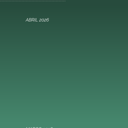
ABRIL 2026