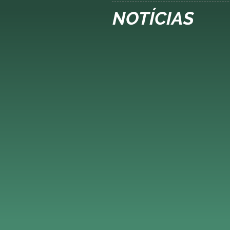
NOTÍCIAS