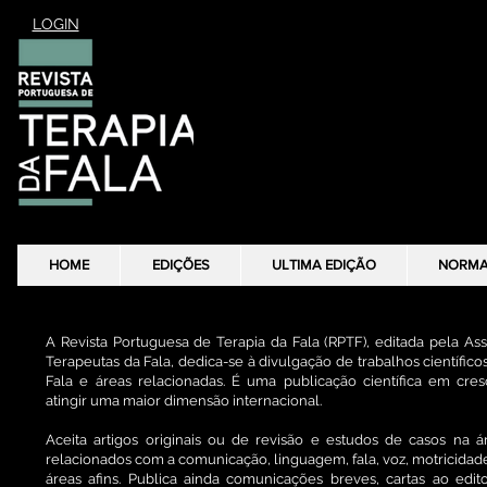
LOGIN
HOME
EDIÇÕES
ULTIMA EDIÇÃO
NORM
A Revista Portuguesa de Terapia da Fala (RPTF), editada pela A
Terapeutas da Fala, dedica-se à divulgação de trabalhos científico
Fala e áreas relacionadas. É uma publicação científica em cr
atingir uma maior dimensão internacional.
Aceita artigos originais ou de revisão e estudos de casos na á
relacionados com a comunicação, linguagem, fala, voz, motricidade
áreas afins. Publica ainda comunicações breves, cartas ao edi