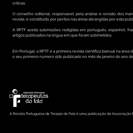
críticas.
O conselho editorial, responsável pela análise e revisão dos ma
revista, é constituído por peritos nas áreas abrangidas por esta pub
A RPTF aceita submissões redigidas em português, espanhol, fra
artigos publicados na língua em que foram submetidos.
Em Portugal, a RPTF é a primeira revista científica bianual na área 
o seu primeiro número sido publicado no mês de janeiro do ano de
A Revista Portuguesa de Terapia da Fala é uma publicação da Associação 